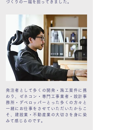
づくりの一端を担ってきました。
発注者として多くの開発・施工案件に携
わり、ゼネコン・専門工事業者・設計事
務所・デベロッパーとった多くの方々と
一緒にお仕事をさせていただいたからこ
そ、建設業・不動産業の大切さを身に染
みて感じるのです。