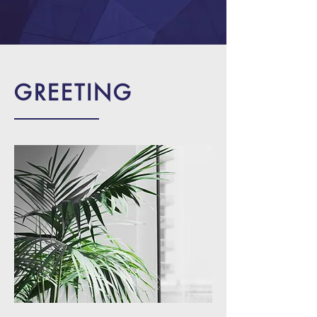
GREETING