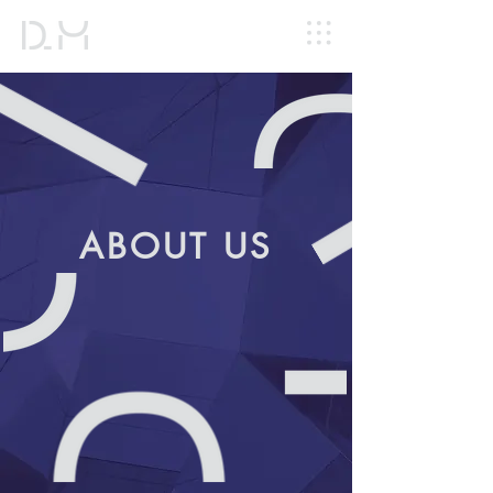
ABOUT US