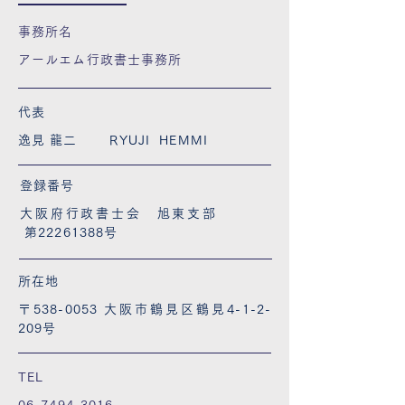
事務所名
アールエム行政書士事務所
代表
逸見 龍二 RYUJI HEMMI
登録番号
大阪府行政書士会 旭東支部
第22261388号
所在地
〒538-0053 大阪市鶴見区鶴見4-1-2-
209号
TEL