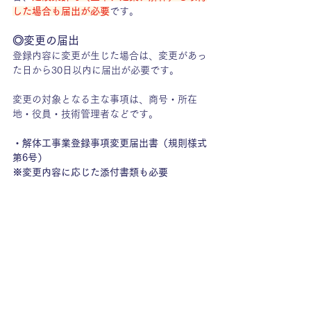
した場合も届出が必要
です。
◎変更の届出
登録内容に変更が生じた場合は、変更があっ
た日から30日以内に届出が必要です。
変更の対象となる主な事項は、商号・所在
地・役員・技術管理者などです。
・解体工事業登録事項変更届出書（規則様式
第6号）
※変更内容に応じた添付書類も必要