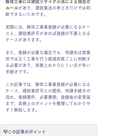
解体工事には建設リサイクル法による独自の
ルール
があり、建設業法の考え方だけでは判
断できないためです。
実際には、解体工事業登録が必要になるケー
スと、建設業許可があれば登録が不要となる
ケースがあります。
また、登録が必要な場合でも、申請先は営業
所ではなく工事を行う都道府県ごとに判断す
る必要があり、実務上わかりにくい点が多い
手続きです。
この記事では、解体工事業登録が必要になる
ケース、建設業許可との関係、申請手続きの
流れ、登録要件、必要書類、登録後の変更届
まで、実務上のポイントを整理してわかりや
すく解説します。
💡この記事のポイント