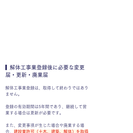
  解体工事業登録後に必要な変更
届・更新・廃業届
解体工事業登録は、取得して終わりではあり
ません。
登録の有効期間は5年間であり、継続して営
業する場合は更新が必要です。
また、変更事項が生じた場合や廃業する場
合、
建設業許可（土木、建築、解体）を取得