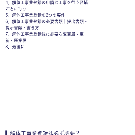
4．
解体工事業登録の申請は工事を行う区域
ごとに行う
5．
解体工事業登録の2つの要件
6．
解体工事業登録の必要書類｜提出書類・
提示書類・書き方
7．
解体工事業登録後に必要な変更届・更
新・廃業届
8．
最後に
  解体工事業登録は必ず必要？