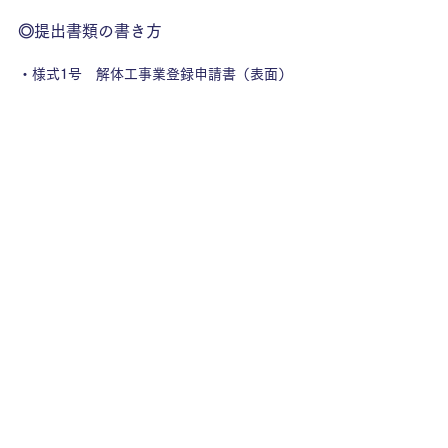
◎提出書類の書き方
・様式1号　解体工事業登録申請書（表面）