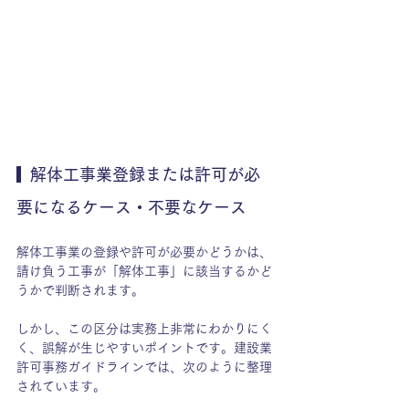
  解体工事業登録または許可が必
要になるケース・不要なケース
解体工事業の登録や許可が必要かどうかは、
請け負う工事が「解体工事」に該当するかど
うかで判断されます。
しかし、この区分は実務上非常にわかりにく
く、誤解が生じやすいポイントです。建設業
許可事務ガイドラインでは、次のように整理
されています。