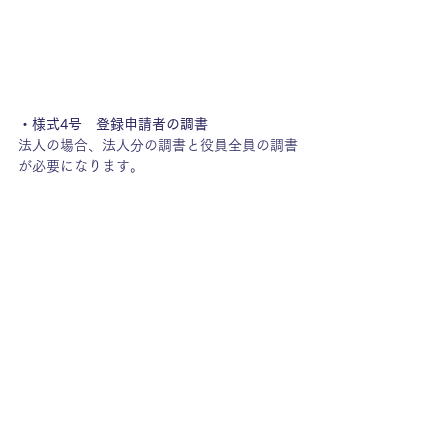
・様式4号　登録申請者の調書
法人の場合、法人分の調書と役員全員の調書
が必要になります。