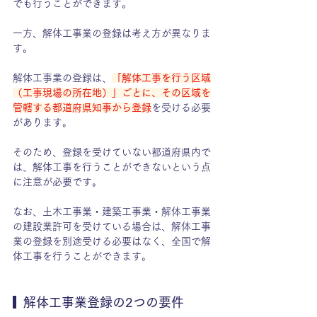
でも行うことができます。
一方、解体工事業の登録は考え方が異なりま
す。
解体工事業の登録は、
「解体工事を行う区域
（工事現場の所在地）」ごとに、その区域を
管轄する都道府県知事から登録
を受ける必要
があります。
そのため、登録を受けていない都道府県内で
は、解体工事を行うことができないという点
に注意が必要です。
なお、土木工事業・建築工事業・解体工事業
の建設業許可を受けている場合は、解体工事
業の登録を別途受ける必要はなく、全国で解
体工事を行うことができます。
  解体工事業登録の2つの要件