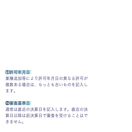
①許可年月日 
業種追加等により許可年月日の異なる許可が
複数ある場合は、もっとも古いものを記入し
ます。
②審査基準日 
通常は直近の決算日を記入します。直近の決
算日以降は前決算日で審査を受けることはで
きません。