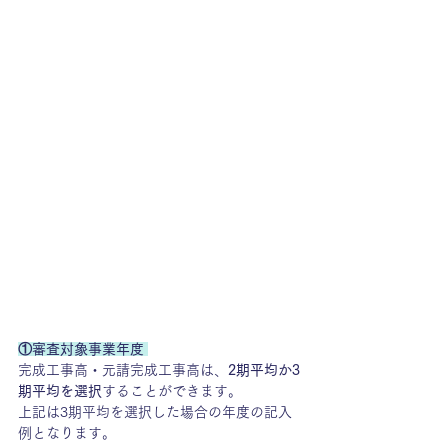
①審査対象事業年度 
完成工事高・元請完成工事高は、
2期平均か3
期平均を選択
することができます。
上記は3期平均を選択した場合の年度の記入
例となります。