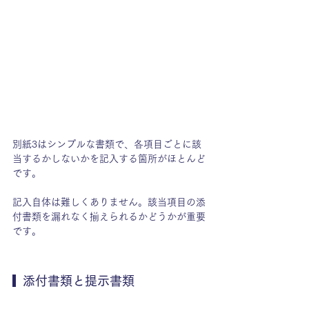
別紙3はシンプルな書類で、各項目ごとに該
当するかしないかを記入する箇所がほとんど
です。
記入自体は難しくありません。該当項目の添
付書類を漏れなく揃えられるかどうかが重要
です。
  添付書類と提示書類