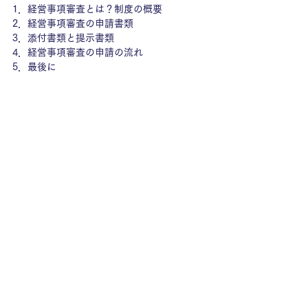
1．
経営事項審査とは？制度の概要
2．
経営事項審査の申請書類
3．
添付書類と提示書類
4．
経営事項審査の申請の流れ
5．
最後に