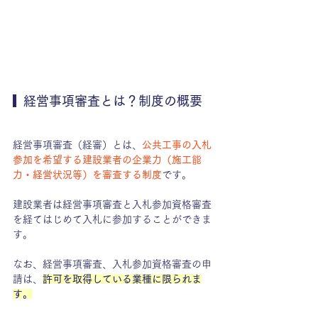
経営事項審査とは？制度の概要
経営事項審査（経審）とは、
公共工事の入札
参加を希望する建設業者の企業力（施工能
力・経営状況等）を審査する制度
です。
建設業者は経営事項審査と入札参加資格審査
を経てはじめて入札に参加することができま
す。
なお、経営事項審査、入札参加資格審査の申
請は、
許可を取得している業種に限られま
す。