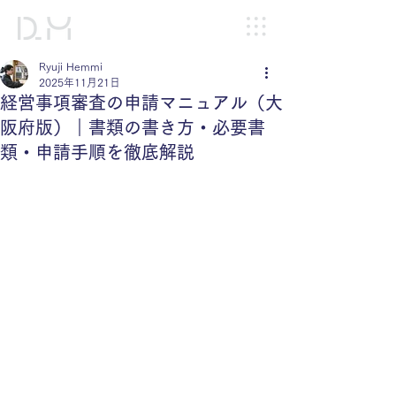
Ryuji Hemmi
2025年11月21日
経営事項審査の申請マニュアル（大
阪府版）｜書類の書き方・必要書
類・申請手順を徹底解説