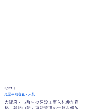
3月21日