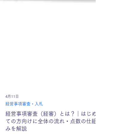
4月11日
経営事項審査・入札
経営事項審査（経審）とは？｜はじめ
ての方向けに全体の流れ・点数の仕組