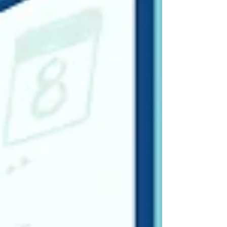
要な条件と提出書