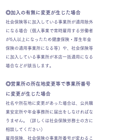
◎加入の有無に変更が生じた場合
社会保険等に加入している事業所が適用除外
になる場合（個人事業で常時雇用する労働者
が5人以上になったため健康保険・厚生年金
保険の適用事業所になる等）や、社会保険等
に加入している事業所が本店一括適用になる
場合などが該当します。
◎営業所の所在地変更等で事業所番号
に変更が生じた場合
社名や所在地に変更があった場合は、公共職
業安定所や年金事務所に届出をしなければな
りません。（詳しくは社会保険労務士の方に
相談してください）
雇用保険、社会保険の事業所番号が変わるこ