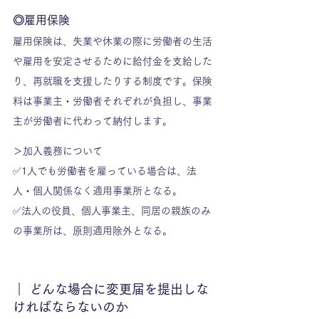
◎雇用保険
雇用保険は、失業や休業の際に労働者の生活
や雇用を安定させるために給付金を支給した
り、再就職を支援したりする制度です。保険
料は事業主・労働者それぞれが負担し、事業
主が労働者に代わって納付します。
＞加入義務について
✅1人でも労働者を雇っている場合は、法
人・個人関係なく適用事業所となる。
✅法人の役員、個人事業主、同居の親族のみ
の事業所は、原則適用除外となる。
｜ どんな場合に変更届を提出しな
ければならないのか