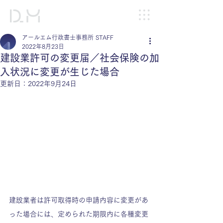
アールエム行政書士事務所 STAFF
2022年8月23日
建設業許可の変更届／社会保険の加
入状況に変更が生じた場合
更新日：
2022年9月24日
建設業者は許可取得時の申請内容に変更があ
った場合には、定められた期限内に各種変更