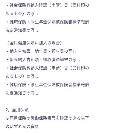
・社会保険料納入確認（申請）書（受付印の
あるもの）の写し
・健康保険・厚生年金保険被保険者標準報酬
決定通知書の写し
（国民健康保険に加入の場合）
・納入告知書　納付書・領収書の写し
・保険納入告知額・領収済通知書の写し
・社会保険料納入確認（申請）書（受付印の
あるもの）の写し
・健康保険・厚生年金保険被保険者標準報酬
決定通知書の写し
2．雇用保険
※雇用保険の労働保険番号を確認できる以下
のいずれかの資料