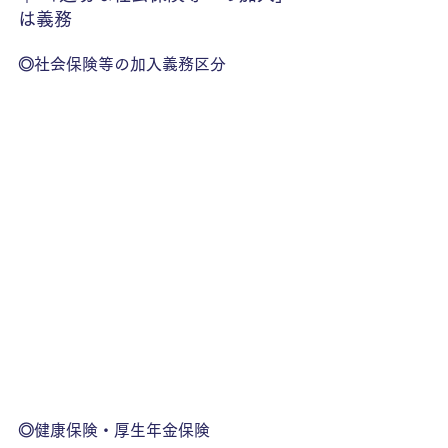
は義務
◎社会保険等の加入義務区分
◎健康保険・厚生年金保険