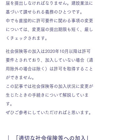
届を提出しなければなりません。建設業法に
基づいて課せられる義務のひとつです。
中でも直接的に許可要件に関わる事項の変更
については、変更届の提出期限も短く、厳し
くチェックされます。
社会保険等の加入は2020年10月以降は許可
要件とされており、加入していない場合（適
用除外の場合は除く）は許可を取得すること
ができません。
この記事では社会保険等の加入状況に変更が
生じたときの手続きについて解説していま
す。
ぜひご参考にしていただければと思います。
｜ 「適切な社会保険等への加入」