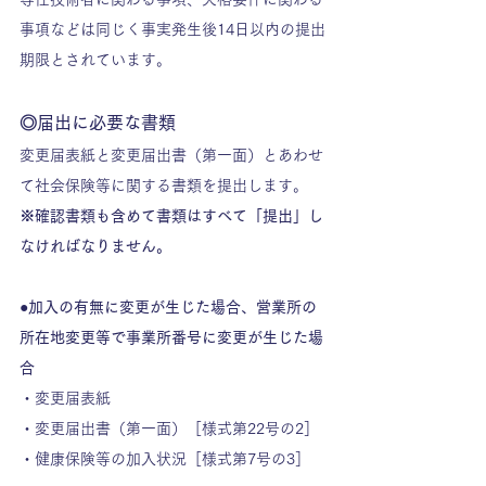
事項などは同じく事実発生後14日以内の提出
期限とされています。
◎届出に必要な書類
変更届表紙と変更届出書（第一面）とあわせ
て社会保険等に関する書類を提出します。
※確認書類も含めて書類はすべて「提出」し
なければなりません。
●加入の有無に変更が生じた場合、営業所の
所在地変更等で事業所番号に変更が生じた場
合
・変更届表紙
・変更届出書（第一面）［様式第22号の2］
・健康保険等の加入状況［様式第7号の3］