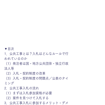
▼目次
1．
公共工事とは？入札はどんなルールで行
われているのか
（1）
発注者は国・地方公共団体・独立行政
法人等
（2）
入札・契約制度の改革
（3）
入札・契約制度の問題点／公表のタイ
ミング
2．
公共工事入札の流れ 
（1）
まずは入札参加資格が必要
（2）
案件を見つけて入札する
3．
公共工事入札に参加するメリット・デメ