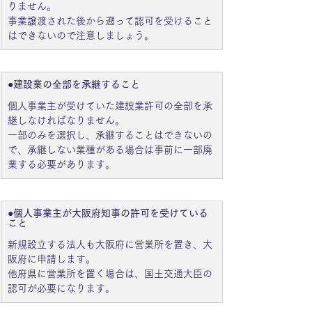
りません。
事業譲渡された後から遡って認可を受けること
はできないので注意しましょう。
●建設業の全部を承継すること
個人事業主が受けていた建設業許可の全部を承
継しなければなりません。
一部のみを選択し、承継することはできないの
で、承継しない業種がある場合は事前に一部廃
業する必要があります。
●個人事業主が大阪府知事の許可を受けている
こと
新規設立する法人も大阪府に営業所を置き、大
阪府に申請します。
他府県に営業所を置く場合は、国土交通大臣の
認可が必要になります。