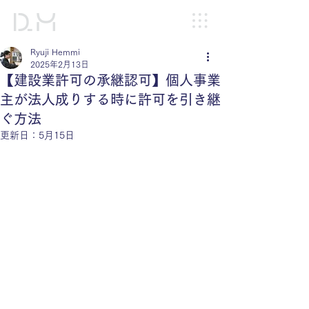
Ryuji Hemmi
2025年2月13日
【建設業許可の承継認可】個人事業
主が法人成りする時に許可を引き継
ぐ方法
更新日：
5月15日