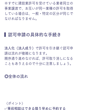
※すでに建設業許可を受けている業者同士の
事業譲渡で、お互いが同一業種の許可を取得
している場合は、一般・特定の区分が同じで
なければなりません。
  認可申請の具体的な手続き
法人化（法人成り）
で許可を引き継ぐ認可申
請は流れが複雑になります。
順序通り進めなければ、許可取り消しになる
こともありえるので十分に注意しましょう。
◎全体の流れ
〈ポイント〉
✅
事前相談はできる限り早めに予約する