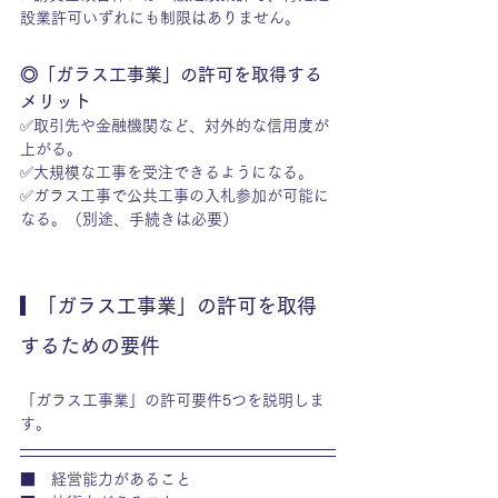
設業許可いずれにも制限はありません。
◎「ガラス工事業」の許可を取得する
メリット
✅取引先や金融機関など、対外的な信用度が
上がる。
✅大規模な工事を受注できるようになる。
✅ガラス工事で公共工事の入札参加が可能に
なる。（別途、手続きは必要）
  「ガラス工事業」の許可を取得
するための要件
「ガラス工事業」の許可要件5つを説明しま
す。
■　経営能力があること