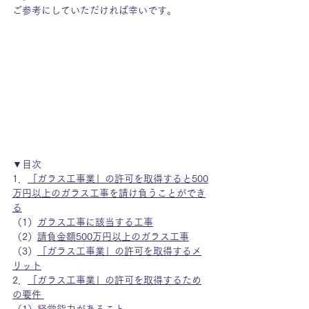
ご参考にしていただければ幸いです。
▼目次
1．
「ガラス工事業」の許可を取得すると500
万円以上のガラス工事を請け負うことができ
る
（1）
ガラス工事に該当する工事
（2）
請負金額500万円以上のガラス工事
（3）
「ガラス工事業」の許可を取得するメ
リット
2．
「ガラス工事業」の許可を取得するため
の要件
（1）
経営能力があること