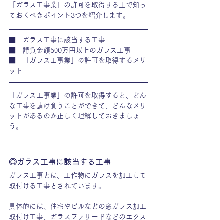
「ガラス工事業」の許可を取得する上で知っ
ておくべきポイント3つを紹介します。
■　ガラス工事に該当する工事
■　請負金額500万円以上のガラス工事
■　「ガラス工事業」の許可を取得するメリ
ット
「ガラス工事業」の許可を取得すると、どん
な工事を請け負うことができて、どんなメリ
ットがあるのか正しく理解しておきましょ
う。
◎ガラス工事に該当する工事
ガラス工事とは、工作物にガラスを加工して
取付ける工事とされています。
具体的には、住宅やビルなどの窓ガラス加工
取付け工事、ガラスファサードなどのエクス