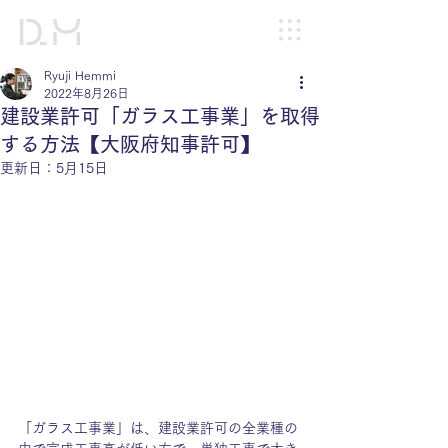
Ryuji Hemmi
2022年8月26日
建設業許可「ガラス工事業」を取得
する方法【大阪府知事許可】
更新日：
5月15日
「ガラス工事業」は、建設業許可の全業種の