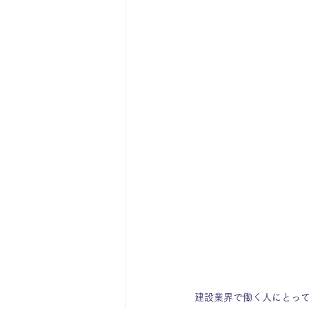
建設業界で働く人にとっ