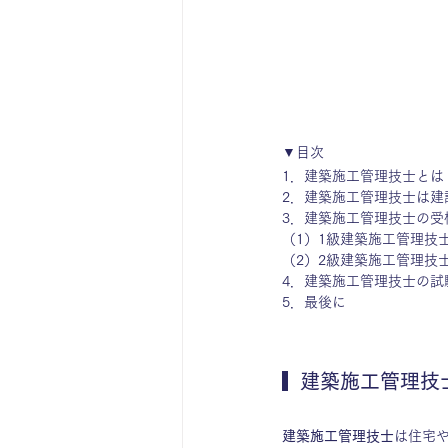
▼目次
1．
建築施工管理技士とは
2．
建築施工管理技士は建
3．
建築施工管理技士の受
（1）
1級建築施工管理技
（2）
2級建築施工管理技
4．
建築施工管理技士の試
5．
最後に  
  建築施工管理技
建築施工管理技士
は住宅