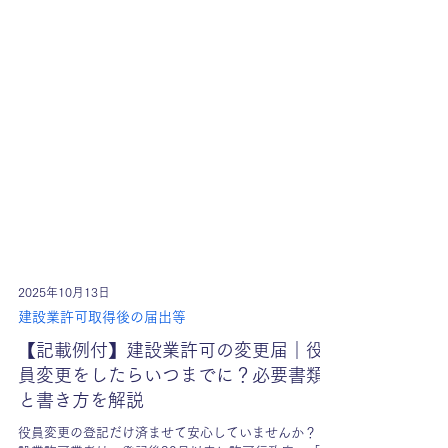
2025年10月13日
建設業許可取得後の届出等
【記載例付】建設業許可の変更届｜役
員変更をしたらいつまでに？必要書類